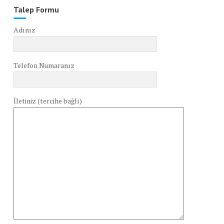
Talep Formu
Adınız
Telefon Numaranız
İletiniz (tercihe bağlı)