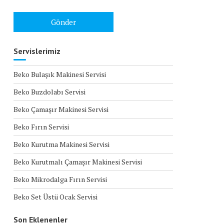
Servislerimiz
Beko Bulaşık Makinesi Servisi
Beko Buzdolabı Servisi
Beko Çamaşır Makinesi Servisi
Beko Fırın Servisi
Beko Kurutma Makinesi Servisi
Beko Kurutmalı Çamaşır Makinesi Servisi
Beko Mikrodalga Fırın Servisi
Beko Set Üstü Ocak Servisi
Son Eklenenler