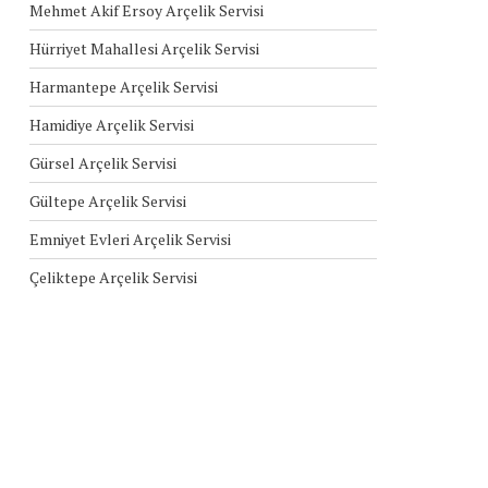
Mehmet Akif Ersoy Arçelik Servisi
Hürriyet Mahallesi Arçelik Servisi
Harmantepe Arçelik Servisi
Hamidiye Arçelik Servisi
Gürsel Arçelik Servisi
Gültepe Arçelik Servisi
Emniyet Evleri Arçelik Servisi
Çeliktepe Arçelik Servisi