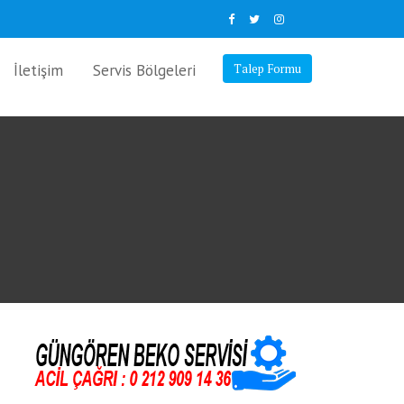
İletişim
Servis Bölgeleri
Talep Formu