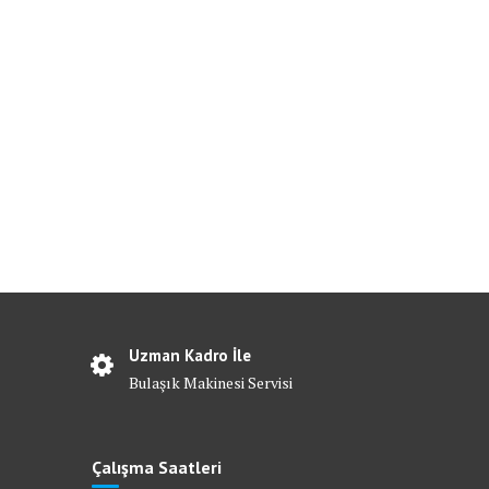
Uzman Kadro İle
Bulaşık Makinesi Servisi
Çalışma Saatleri