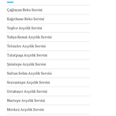
Çağlayan Beko Servisi
Kağıthane Beko Servisi
Yeşilce Arçelik Servisi
Yahya Kemal Arçelik Servisi
Telsizler Arçelik Servisi
Talatpaşa Arçelik Servisi
Şirintepe Arçelik Servisi
Sultan Selim Arçelik Servisi
Seyrantepe Arçelik Servisi
Ortabayır Arçelik Servisi
Nurtepe Arçelik Servisi
Merkez Arçelik Servisi