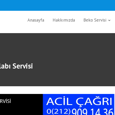
Anasayfa
Hakkımızda
Beko Servisi
abı Servisi