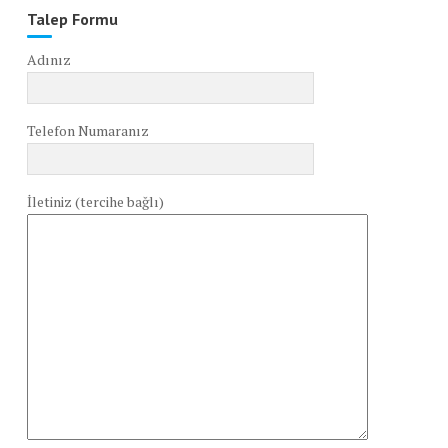
Talep Formu
Adınız
Telefon Numaranız
İletiniz (tercihe bağlı)