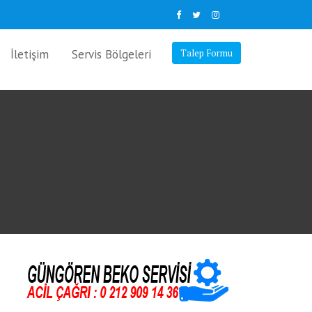
İletişim
Servis Bölgeleri
Talep Formu