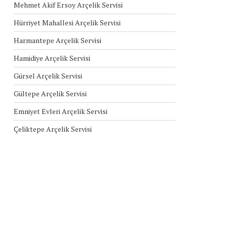
Mehmet Akif Ersoy Arçelik Servisi
Hürriyet Mahallesi Arçelik Servisi
Harmantepe Arçelik Servisi
Hamidiye Arçelik Servisi
Gürsel Arçelik Servisi
Gültepe Arçelik Servisi
Emniyet Evleri Arçelik Servisi
Çeliktepe Arçelik Servisi