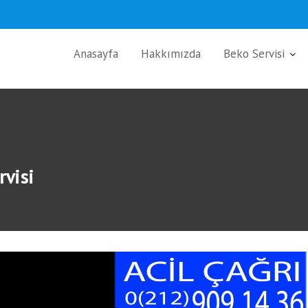
Anasayfa
Hakkımızda
Beko Servisi
rvisi