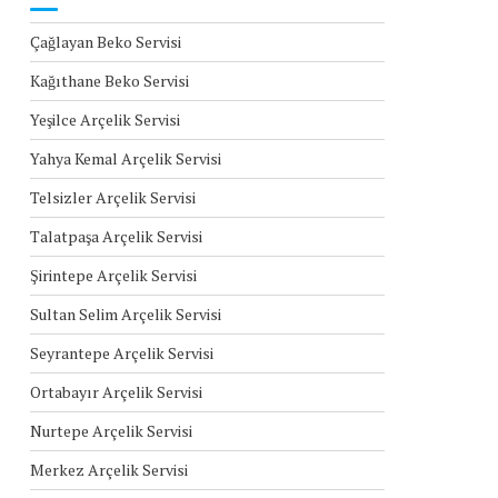
Çağlayan Beko Servisi
Kağıthane Beko Servisi
Yeşilce Arçelik Servisi
Yahya Kemal Arçelik Servisi
Telsizler Arçelik Servisi
Talatpaşa Arçelik Servisi
Şirintepe Arçelik Servisi
Sultan Selim Arçelik Servisi
Seyrantepe Arçelik Servisi
Ortabayır Arçelik Servisi
Nurtepe Arçelik Servisi
Merkez Arçelik Servisi