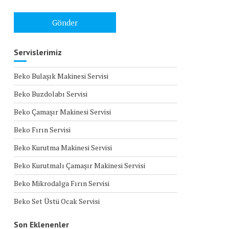
Servislerimiz
Beko Bulaşık Makinesi Servisi
Beko Buzdolabı Servisi
Beko Çamaşır Makinesi Servisi
Beko Fırın Servisi
Beko Kurutma Makinesi Servisi
Beko Kurutmalı Çamaşır Makinesi Servisi
Beko Mikrodalga Fırın Servisi
Beko Set Üstü Ocak Servisi
Son Eklenenler