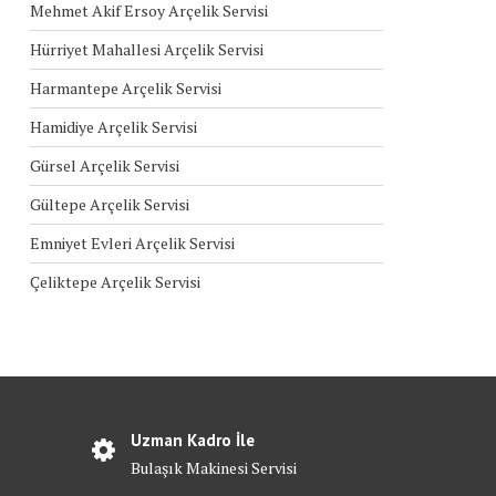
Mehmet Akif Ersoy Arçelik Servisi
Hürriyet Mahallesi Arçelik Servisi
Harmantepe Arçelik Servisi
Hamidiye Arçelik Servisi
Gürsel Arçelik Servisi
Gültepe Arçelik Servisi
Emniyet Evleri Arçelik Servisi
Çeliktepe Arçelik Servisi
Uzman Kadro İle
Bulaşık Makinesi Servisi