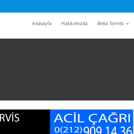
Anasayfa
Hakkımızda
Beko Servisi