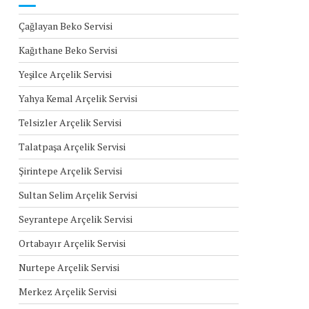
Çağlayan Beko Servisi
Kağıthane Beko Servisi
Yeşilce Arçelik Servisi
Yahya Kemal Arçelik Servisi
Telsizler Arçelik Servisi
Talatpaşa Arçelik Servisi
Şirintepe Arçelik Servisi
Sultan Selim Arçelik Servisi
Seyrantepe Arçelik Servisi
Ortabayır Arçelik Servisi
Nurtepe Arçelik Servisi
Merkez Arçelik Servisi