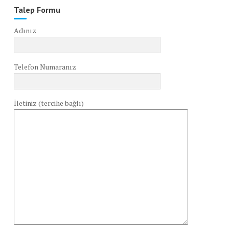
Talep Formu
Adınız
Telefon Numaranız
İletiniz (tercihe bağlı)