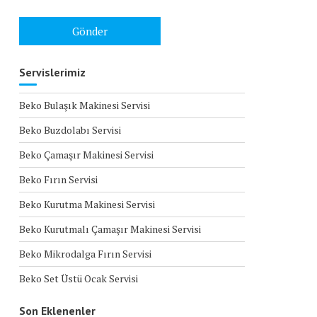
Servislerimiz
Beko Bulaşık Makinesi Servisi
Beko Buzdolabı Servisi
Beko Çamaşır Makinesi Servisi
Beko Fırın Servisi
Beko Kurutma Makinesi Servisi
Beko Kurutmalı Çamaşır Makinesi Servisi
Beko Mikrodalga Fırın Servisi
Beko Set Üstü Ocak Servisi
Son Eklenenler