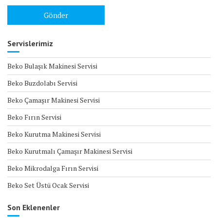
Servislerimiz
Beko Bulaşık Makinesi Servisi
Beko Buzdolabı Servisi
Beko Çamaşır Makinesi Servisi
Beko Fırın Servisi
Beko Kurutma Makinesi Servisi
Beko Kurutmalı Çamaşır Makinesi Servisi
Beko Mikrodalga Fırın Servisi
Beko Set Üstü Ocak Servisi
Son Eklenenler