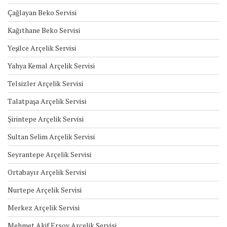
Çağlayan Beko Servisi
Kağıthane Beko Servisi
Yeşilce Arçelik Servisi
Yahya Kemal Arçelik Servisi
Telsizler Arçelik Servisi
Talatpaşa Arçelik Servisi
Şirintepe Arçelik Servisi
Sultan Selim Arçelik Servisi
Seyrantepe Arçelik Servisi
Ortabayır Arçelik Servisi
Nurtepe Arçelik Servisi
Merkez Arçelik Servisi
Mehmet Akif Ersoy Arçelik Servisi