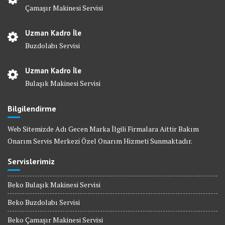
Çamaşır Makinesi Servisi
Uzman Kadro İle
Buzdolabı Servisi
Uzman Kadro İle
Bulaşık Makinesi Servisi
Bilgilendirme
Web Sitemizde Adı Gecen Marka İlgili Firmalara Aittir Bakım
Onarım Servis Merkezi Özel Onarım Hizmeti Sunmaktadır.
Servislerimiz
Beko Bulaşık Makinesi Servisi
Beko Buzdolabı Servisi
Beko Çamaşır Makinesi Servisi