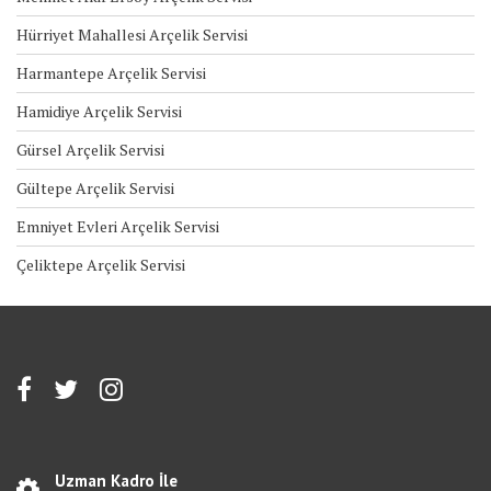
Hürriyet Mahallesi Arçelik Servisi
Harmantepe Arçelik Servisi
Hamidiye Arçelik Servisi
Gürsel Arçelik Servisi
Gültepe Arçelik Servisi
Emniyet Evleri Arçelik Servisi
Çeliktepe Arçelik Servisi
Uzman Kadro İle