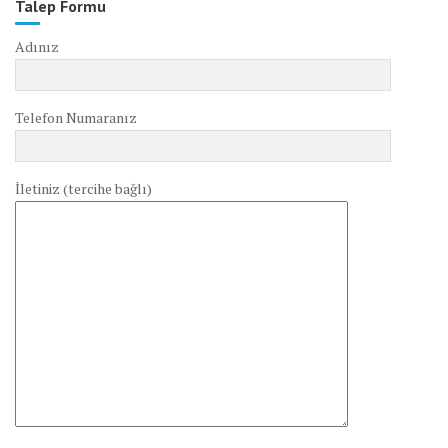
Talep Formu
Adınız
Telefon Numaranız
İletiniz (tercihe bağlı)