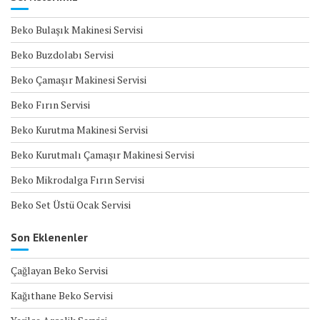
Beko Bulaşık Makinesi Servisi
Beko Buzdolabı Servisi
Beko Çamaşır Makinesi Servisi
Beko Fırın Servisi
Beko Kurutma Makinesi Servisi
Beko Kurutmalı Çamaşır Makinesi Servisi
Beko Mikrodalga Fırın Servisi
Beko Set Üstü Ocak Servisi
Son Eklenenler
Çağlayan Beko Servisi
Kağıthane Beko Servisi