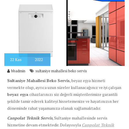
22
Kas
2022
bbadmin
sultaniye mahallesi beko servis
Sultaniye Mahallesi Beko Servis
, beyaz eşya hizmeti
vermekte olup, ayrıca uzun süreler kullanacağınız ve iyi çalışan
beyaz eşya
cihazlarınızı siz değerli müşterilerimize garantili
şekilde tamir ederek kaliteyi hissetemenize ve hayatınızın her
döneminde rahat yaşamanıza olanak sağlamaktadır.
Canpolat Teknik Servis
, Sultaniye mahallesinde servis
hizmetine devam etmektedir. Dolayısıyla
Canpolat Teknik