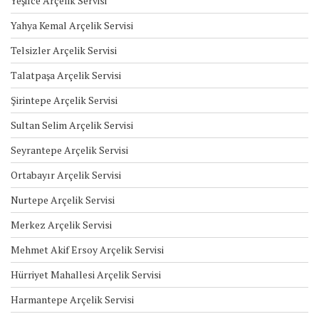
Yeşilce Arçelik Servisi
Yahya Kemal Arçelik Servisi
Telsizler Arçelik Servisi
Talatpaşa Arçelik Servisi
Şirintepe Arçelik Servisi
Sultan Selim Arçelik Servisi
Seyrantepe Arçelik Servisi
Ortabayır Arçelik Servisi
Nurtepe Arçelik Servisi
Merkez Arçelik Servisi
Mehmet Akif Ersoy Arçelik Servisi
Hürriyet Mahallesi Arçelik Servisi
Harmantepe Arçelik Servisi