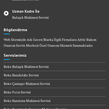
Uzman Kadro İle
Bulaşık Makinesi Servisi
Bilgilendirme
Web Sitemizde Adı Gecen Marka İlgili Firmalara Aittir Bakım
Onarım Servis Merkezi Özel Onarım Hizmeti Sunmaktadır.
Servislerimiz
Beko Bulaşık Makinesi Servisi
Beko Buzdolabı Servisi
Beko Çamaşır Makinesi Servisi
Beko Fırın Servisi
Beko Kurutma Makinesi Servisi