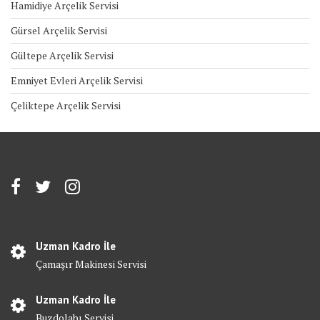
Hamidiye Arçelik Servisi
Gürsel Arçelik Servisi
Gültepe Arçelik Servisi
Emniyet Evleri Arçelik Servisi
Çeliktepe Arçelik Servisi
Uzman Kadro İle
Çamaşır Makinesi Servisi
Uzman Kadro İle
Buzdolabı Servisi