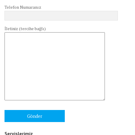
Telefon Numaranız
İletiniz (tercihe bağlı)
Servislerimiz