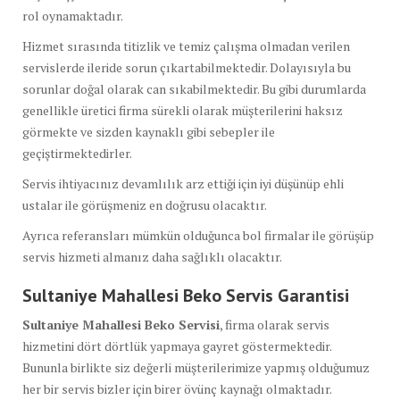
rol oynamaktadır.
Hizmet sırasında titizlik ve temiz çalışma olmadan verilen
servislerde ileride sorun çıkartabilmektedir. Dolayısıyla bu
sorunlar doğal olarak can sıkabilmektedir. Bu gibi durumlarda
genellikle üretici firma sürekli olarak müşterilerini haksız
görmekte ve sizden kaynaklı gibi sebepler ile
geçiştirmektedirler.
Servis ihtiyacınız devamlılık arz ettiği için iyi düşünüp ehli
ustalar ile görüşmeniz en doğrusu olacaktır.
Ayrıca referansları mümkün olduğunca bol firmalar ile görüşüp
servis hizmeti almanız daha sağlıklı olacaktır.
Sultaniye Mahallesi Beko Servis Garantisi
Sultaniye Mahallesi Beko Servisi
, firma olarak servis
hizmetini dört dörtlük yapmaya gayret göstermektedir.
Bununla birlikte siz değerli müşterilerimize yapmış olduğumuz
her bir servis bizler için birer övünç kaynağı olmaktadır.