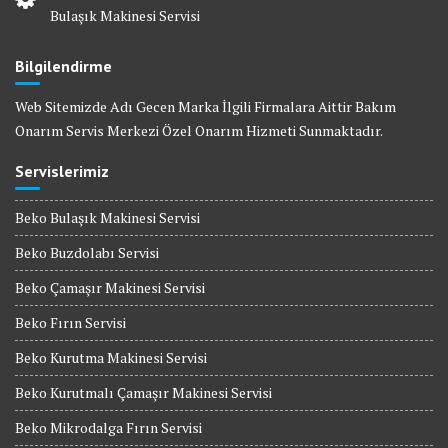
Bulaşık Makinesi Servisi
Bilgilendirme
Web Sitemizde Adı Gecen Marka İlgili Firmalara Aittir Bakım
Onarım Servis Merkezi Özel Onarım Hizmeti Sunmaktadır.
Servislerimiz
Beko Bulaşık Makinesi Servisi
Beko Buzdolabı Servisi
Beko Çamaşır Makinesi Servisi
Beko Fırın Servisi
Beko Kurutma Makinesi Servisi
Beko Kurutmalı Çamaşır Makinesi Servisi
Beko Mikrodalga Fırın Servisi