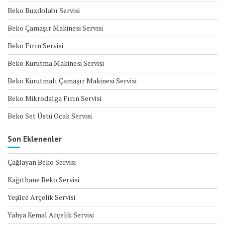
Beko Buzdolabı Servisi
Beko Çamaşır Makinesi Servisi
Beko Fırın Servisi
Beko Kurutma Makinesi Servisi
Beko Kurutmalı Çamaşır Makinesi Servisi
Beko Mikrodalga Fırın Servisi
Beko Set Üstü Ocak Servisi
Son Eklenenler
Çağlayan Beko Servisi
Kağıthane Beko Servisi
Yeşilce Arçelik Servisi
Yahya Kemal Arçelik Servisi