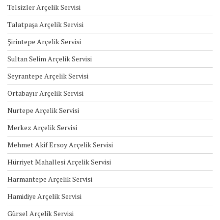
Telsizler Arçelik Servisi
Talatpaşa Arçelik Servisi
Şirintepe Arçelik Servisi
Sultan Selim Arçelik Servisi
Seyrantepe Arçelik Servisi
Ortabayır Arçelik Servisi
Nurtepe Arçelik Servisi
Merkez Arçelik Servisi
Mehmet Akif Ersoy Arçelik Servisi
Hürriyet Mahallesi Arçelik Servisi
Harmantepe Arçelik Servisi
Hamidiye Arçelik Servisi
Gürsel Arçelik Servisi