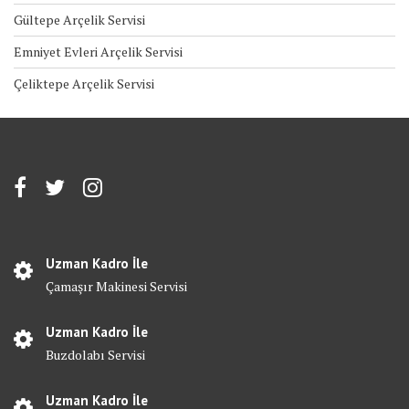
Gültepe Arçelik Servisi
Emniyet Evleri Arçelik Servisi
Çeliktepe Arçelik Servisi
Uzman Kadro İle
Çamaşır Makinesi Servisi
Uzman Kadro İle
Buzdolabı Servisi
Uzman Kadro İle