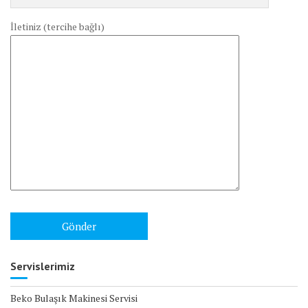
İletiniz (tercihe bağlı)
Servislerimiz
Beko Bulaşık Makinesi Servisi