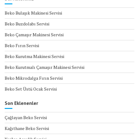
Beko Bulaşık Makinesi Servisi
Beko Buzdolabı Servisi
Beko Çamaşır Makinesi Servisi
Beko Fırın Servisi
Beko Kurutma Makinesi Servisi
Beko Kurutmalı Çamaşır Makinesi Servisi
Beko Mikrodalga Fırın Servisi
Beko Set Üstü Ocak Servisi
Son Eklenenler
Çağlayan Beko Servisi
Kağıthane Beko Servisi