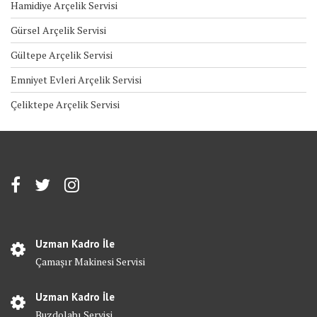
Hamidiye Arçelik Servisi
Gürsel Arçelik Servisi
Gültepe Arçelik Servisi
Emniyet Evleri Arçelik Servisi
Çeliktepe Arçelik Servisi
Uzman Kadro İle
Çamaşır Makinesi Servisi
Uzman Kadro İle
Buzdolabı Servisi