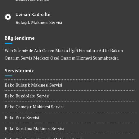
Uzman Kadro İle
Bulaşık Makinesi Servisi
Bilgilendirme
Web Sitemizde Adı Gecen Marka İlgili Firmalara Aittir Bakım
Onarım Servis Merkezi Özel Onarım Hizmeti Sunmaktadır.
Servislerimiz
Beko Bulaşık Makinesi Servisi
Beko Buzdolabı Servisi
Beko Çamaşır Makinesi Servisi
Beko Fırın Servisi
Beko Kurutma Makinesi Servisi