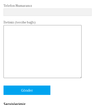
Telefon Numaranız
İletiniz (tercihe bağlı)
Servislerimiz