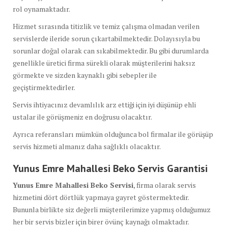
rol oynamaktadır.
Hizmet sırasında titizlik ve temiz çalışma olmadan verilen
servislerde ileride sorun çıkartabilmektedir. Dolayısıyla bu
sorunlar doğal olarak can sıkabilmektedir. Bu gibi durumlarda
genellikle üretici firma sürekli olarak müşterilerini haksız
görmekte ve sizden kaynaklı gibi sebepler ile
geçiştirmektedirler.
Servis ihtiyacınız devamlılık arz ettiği için iyi düşünüp ehli
ustalar ile görüşmeniz en doğrusu olacaktır.
Ayrıca referansları mümkün olduğunca bol firmalar ile görüşüp
servis hizmeti almanız daha sağlıklı olacaktır.
Yunus Emre Mahallesi Beko Servis Garantisi
Yunus Emre Mahallesi Beko Servisi
, firma olarak servis
hizmetini dört dörtlük yapmaya gayret göstermektedir.
Bununla birlikte siz değerli müşterilerimize yapmış olduğumuz
her bir servis bizler için birer övünç kaynağı olmaktadır.