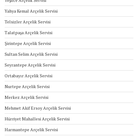
Yeşilce Arçelik Servisi
Yahya Kemal Arçelik Servisi
Telsizler Arçelik Servisi
Talatpaşa Arçelik Servisi
Şirintepe Arçelik Servisi
Sultan Selim Arçelik Servisi
Seyrantepe Arçelik Servisi
Ortabayır Arçelik Servisi
Nurtepe Arçelik Servisi
Merkez Arçelik Servisi
Mehmet Akif Ersoy Arçelik Servisi
Hürriyet Mahallesi Arçelik Servisi
Harmantepe Arçelik Servisi