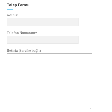
Talep Formu
Adınız
Telefon Numaranız
İletiniz (tercihe bağlı)