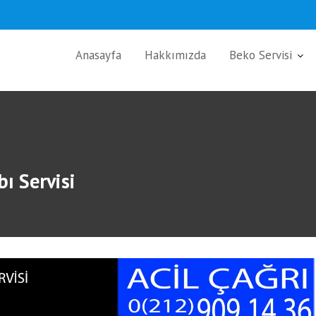
Anasayfa
Hakkımızda
Beko Servisi
ı Servisi