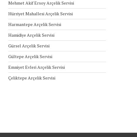
Mehmet Akif Ersoy Arçelik Servisi
Hürriyet Mahallesi Arçelik Servisi
Harmantepe Arçelik Servisi
Hamidiye Arçelik Servisi
Gürsel Arçelik Servisi
Gültepe Arçelik Servisi
Emniyet Evleri Arçelik Servisi
Çeliktepe Arçelik Servisi