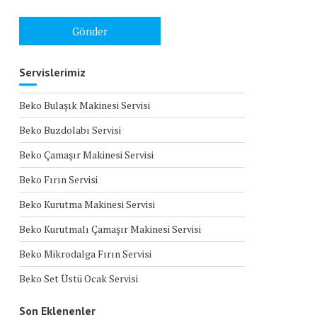
Servislerimiz
Beko Bulaşık Makinesi Servisi
Beko Buzdolabı Servisi
Beko Çamaşır Makinesi Servisi
Beko Fırın Servisi
Beko Kurutma Makinesi Servisi
Beko Kurutmalı Çamaşır Makinesi Servisi
Beko Mikrodalga Fırın Servisi
Beko Set Üstü Ocak Servisi
Son Eklenenler