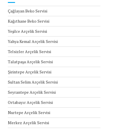
Çağlayan Beko Servisi
Kağıthane Beko Servisi
Yeşilce Arçelik Servisi
Yahya Kemal Arçelik Servisi
Telsizler Arçelik Servisi
Talatpaşa Arçelik Servisi
Şirintepe Arçelik Servisi
Sultan Selim Arçelik Servisi
Seyrantepe Arçelik Servisi
Ortabayır Arçelik Servisi
Nurtepe Arçelik Servisi
Merkez Arçelik Servisi