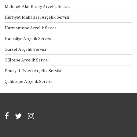
Mehmet Akif Ersoy Arçelik Servisi
Hürriyet Mahallesi Arçelik Servisi
Harmantepe Arçelik Servisi
Hamidiye Arçelik Servisi
Gürsel Arçelik Servisi
Gültepe Arçelik Servisi
Emniyet Evleri Arçelik Servisi
Çeliktepe Arçelik Servisi