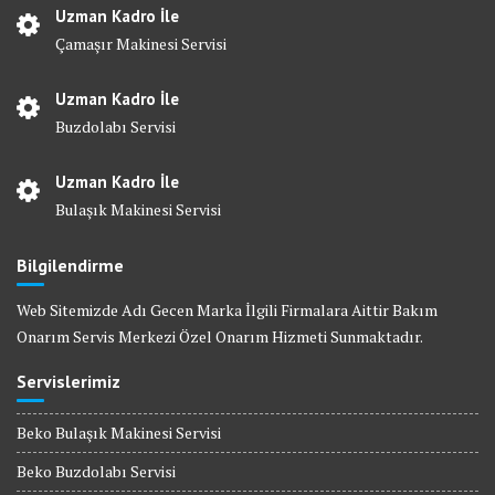
Uzman Kadro İle
Çamaşır Makinesi Servisi
Uzman Kadro İle
Buzdolabı Servisi
Uzman Kadro İle
Bulaşık Makinesi Servisi
Bilgilendirme
Web Sitemizde Adı Gecen Marka İlgili Firmalara Aittir Bakım
Onarım Servis Merkezi Özel Onarım Hizmeti Sunmaktadır.
Servislerimiz
Beko Bulaşık Makinesi Servisi
Beko Buzdolabı Servisi