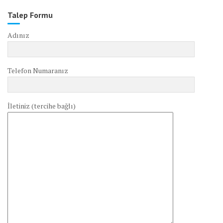
Talep Formu
Adınız
Telefon Numaranız
İletiniz (tercihe bağlı)