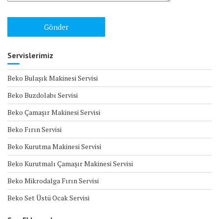
Servislerimiz
Beko Bulaşık Makinesi Servisi
Beko Buzdolabı Servisi
Beko Çamaşır Makinesi Servisi
Beko Fırın Servisi
Beko Kurutma Makinesi Servisi
Beko Kurutmalı Çamaşır Makinesi Servisi
Beko Mikrodalga Fırın Servisi
Beko Set Üstü Ocak Servisi