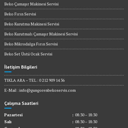
Beko Çamaşır Makinesi Servisi
Beko Fırın Servisi
Beko Kurutma Makinesi Servisi
Beko Kurutmalı Çamaşır Makinesi Servisi
Beko Mikrodalga Fırın Servisi
Beko Set Üstü Ocak Servisi
İletişim Bilgileri
TIKLA ARA – TEL : 0 212 909 14 36
E-Mail :
info@gungorenbekoservis.com
Çalışma Saatleri
Pazartesi
:
08:30 – 18:30
Salı
:
08:30 – 18:30