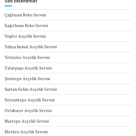
Son Eklenenler
Çağlayan Beko Servisi
Kağıthane Beko Servisi
Yeşilce Arçelik Servisi
Yahya Kemal Arçelik Servisi
Telsizler Arçelik Servisi
Talatpaşa Arçelik Servisi
Şirintepe Arçelik Servisi
Sultan Selim Arçelik Servisi
Seyrantepe Arçelik Servisi
Ortabayır Arçelik Servisi
Nurtepe Arçelik Servisi
Merkez Arçelik Servisi