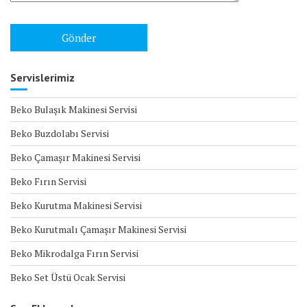
Servislerimiz
Beko Bulaşık Makinesi Servisi
Beko Buzdolabı Servisi
Beko Çamaşır Makinesi Servisi
Beko Fırın Servisi
Beko Kurutma Makinesi Servisi
Beko Kurutmalı Çamaşır Makinesi Servisi
Beko Mikrodalga Fırın Servisi
Beko Set Üstü Ocak Servisi