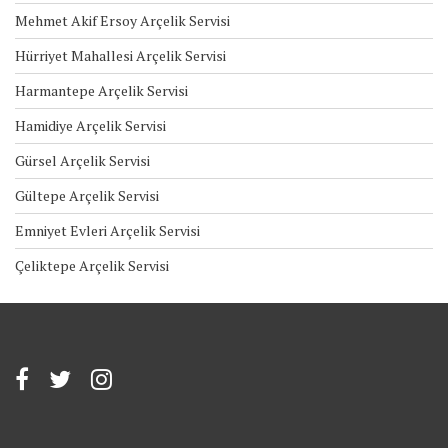
Mehmet Akif Ersoy Arçelik Servisi
Hürriyet Mahallesi Arçelik Servisi
Harmantepe Arçelik Servisi
Hamidiye Arçelik Servisi
Gürsel Arçelik Servisi
Gültepe Arçelik Servisi
Emniyet Evleri Arçelik Servisi
Çeliktepe Arçelik Servisi