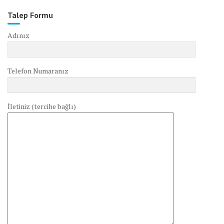
Talep Formu
Adınız
Telefon Numaranız
İletiniz (tercihe bağlı)