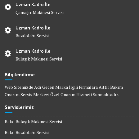
Uzman Kadro İle
Çamaşır Makinesi Servisi
Uzman Kadro İle
Buzdolabı Servisi
Uzman Kadro İle
Bulaşık Makinesi Servisi
Bilgilendirme
Web Sitemizde Adı Gecen Marka İlgili Firmalara Aittir Bakım
Onarım Servis Merkezi Özel Onarım Hizmeti Sunmaktadır.
Servislerimiz
Beko Bulaşık Makinesi Servisi
Beko Buzdolabı Servisi