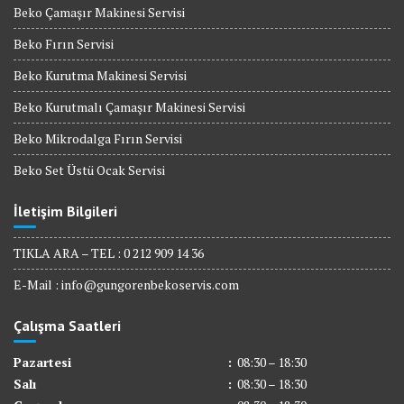
Beko Çamaşır Makinesi Servisi
Beko Fırın Servisi
Beko Kurutma Makinesi Servisi
Beko Kurutmalı Çamaşır Makinesi Servisi
Beko Mikrodalga Fırın Servisi
Beko Set Üstü Ocak Servisi
İletişim Bilgileri
TIKLA ARA – TEL : 0 212 909 14 36
E-Mail :
info@gungorenbekoservis.com
Çalışma Saatleri
Pazartesi
:
08:30 – 18:30
Salı
:
08:30 – 18:30