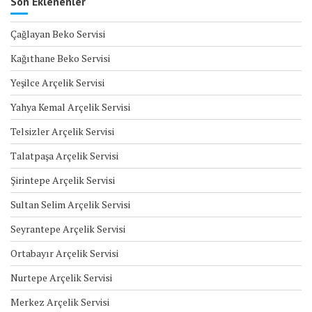
Son Eklenenler
Çağlayan Beko Servisi
Kağıthane Beko Servisi
Yeşilce Arçelik Servisi
Yahya Kemal Arçelik Servisi
Telsizler Arçelik Servisi
Talatpaşa Arçelik Servisi
Şirintepe Arçelik Servisi
Sultan Selim Arçelik Servisi
Seyrantepe Arçelik Servisi
Ortabayır Arçelik Servisi
Nurtepe Arçelik Servisi
Merkez Arçelik Servisi