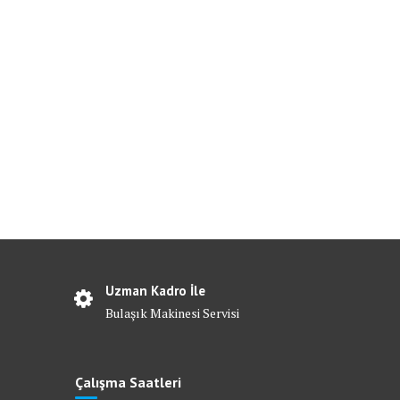
Uzman Kadro İle
Bulaşık Makinesi Servisi
Çalışma Saatleri