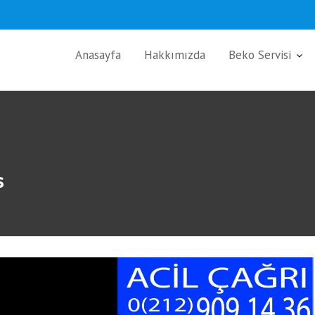
Anasayfa
Hakkımızda
Beko Servisi
s