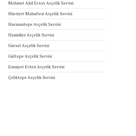
Mehmet Akif Ersoy Arçelik Servisi
Hürriyet Mahallesi Arçelik Servisi
Harmantepe Arçelik Servisi
Hamidiye Arçelik Servisi
Gürsel Arçelik Servisi
Gültepe Arçelik Servisi
Emniyet Evleri Arçelik Servisi
Çeliktepe Arçelik Servisi