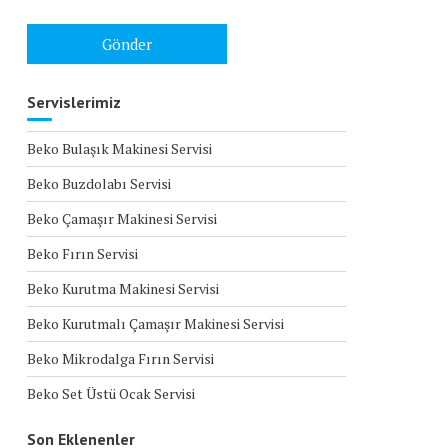
Servislerimiz
Beko Bulaşık Makinesi Servisi
Beko Buzdolabı Servisi
Beko Çamaşır Makinesi Servisi
Beko Fırın Servisi
Beko Kurutma Makinesi Servisi
Beko Kurutmalı Çamaşır Makinesi Servisi
Beko Mikrodalga Fırın Servisi
Beko Set Üstü Ocak Servisi
Son Eklenenler