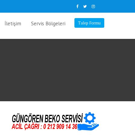
İletişim
Servis Bölgeleri
Talep Formu