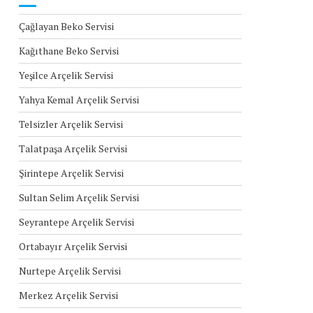
Çağlayan Beko Servisi
Kağıthane Beko Servisi
Yeşilce Arçelik Servisi
Yahya Kemal Arçelik Servisi
Telsizler Arçelik Servisi
Talatpaşa Arçelik Servisi
Şirintepe Arçelik Servisi
Sultan Selim Arçelik Servisi
Seyrantepe Arçelik Servisi
Ortabayır Arçelik Servisi
Nurtepe Arçelik Servisi
Merkez Arçelik Servisi