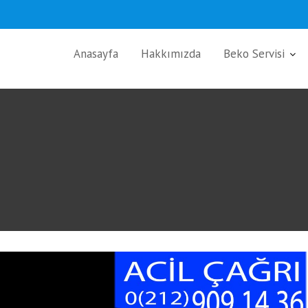
Anasayfa
Hakkımızda
Beko Servisi