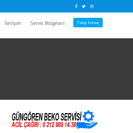
İletişim
Servis Bölgeleri
Talep Formu