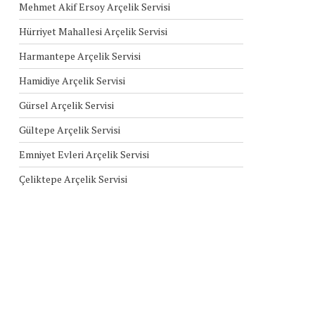
Mehmet Akif Ersoy Arçelik Servisi
Hürriyet Mahallesi Arçelik Servisi
Harmantepe Arçelik Servisi
Hamidiye Arçelik Servisi
Gürsel Arçelik Servisi
Gültepe Arçelik Servisi
Emniyet Evleri Arçelik Servisi
Çeliktepe Arçelik Servisi