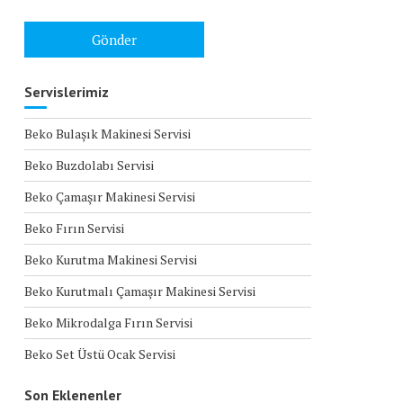
Servislerimiz
Beko Bulaşık Makinesi Servisi
Beko Buzdolabı Servisi
Beko Çamaşır Makinesi Servisi
Beko Fırın Servisi
Beko Kurutma Makinesi Servisi
Beko Kurutmalı Çamaşır Makinesi Servisi
Beko Mikrodalga Fırın Servisi
Beko Set Üstü Ocak Servisi
Son Eklenenler