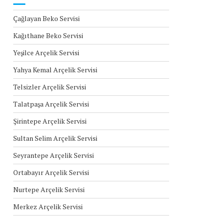
Çağlayan Beko Servisi
Kağıthane Beko Servisi
Yeşilce Arçelik Servisi
Yahya Kemal Arçelik Servisi
Telsizler Arçelik Servisi
Talatpaşa Arçelik Servisi
Şirintepe Arçelik Servisi
Sultan Selim Arçelik Servisi
Seyrantepe Arçelik Servisi
Ortabayır Arçelik Servisi
Nurtepe Arçelik Servisi
Merkez Arçelik Servisi