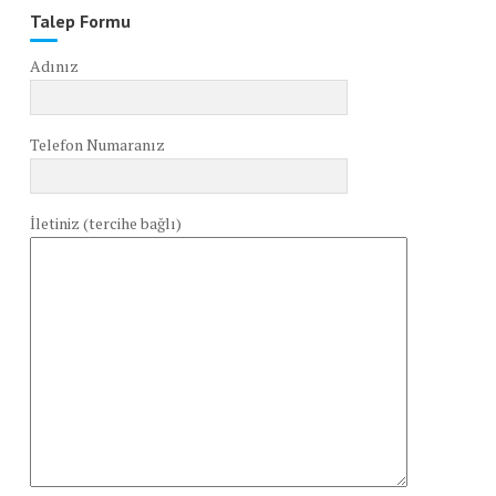
Talep Formu
Adınız
Telefon Numaranız
İletiniz (tercihe bağlı)